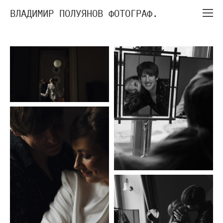
ВЛАДИМИР ПОЛУЯНОВ ФОТОГРАФ.